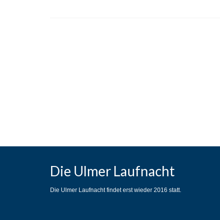
Die Ulmer Laufnacht
Die Ulmer Laufnacht findet erst wieder 2016 statt.